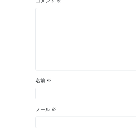
コメント
※
名前
※
メール
※