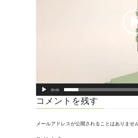
00:00
コメントを残す
メールアドレスが公開されることはありませ